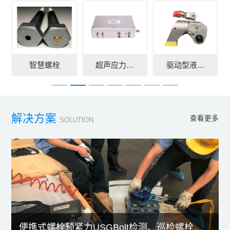
智慧螺栓
超声应力测
驱动型液压
量模块
扭矩扳手
解决方案
查看更多
SOLUTION
便携式螺栓预紧力USGBolt检测、巡检螺栓预