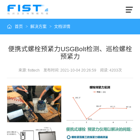
首页
>
解决方案
>
文档详情
便携式螺栓预紧力USGBolt检测、巡检螺栓
预紧力
来源: fisttech 发布时间: 2021-10-04 20:26:59 阅读: 4203次