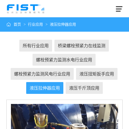
首页
>
行业应用
>
液压拉伸器应用
所有行业应用
桥梁螺栓预紧力在线监测
螺栓预紧力监测水电行业应用
螺栓预紧力监测风电行业应用
液压扭矩扳手应用
液压拉伸器应用
液压千斤顶应用